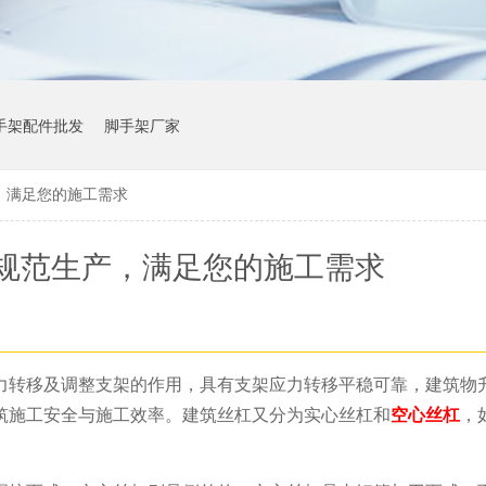
手架配件批发
脚手架厂家
，满足您的施工需求
规范生产，满足您的施工需求
力转移及调整支架的作用，具有支架应力转移平稳可靠，建筑物
筑施工安全与施工效率。建筑丝杠又分为实心丝杠和
空心丝杠
，