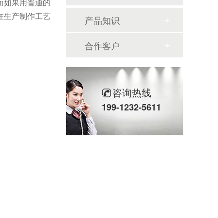
而如果用普通的
在生产制作工艺
产品知识
合作客户
咨询热线
199-1232-5611