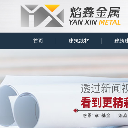
首页
建筑线材
建筑