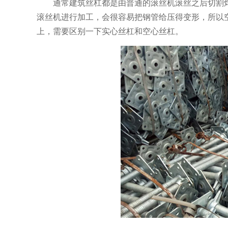
通常建筑丝杠都是由普通的滚丝机滚丝之后切割
滚丝机进行加工，会很容易把钢管给压得变形，所以
上，需要区别一下实心丝杠和空心丝杠。