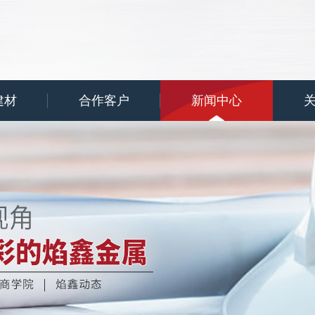
建材
合作客户
新闻中心