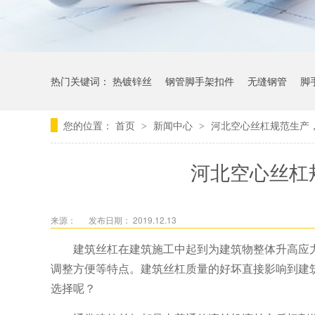
热门关键词：
热镀锌丝
钢管脚手架扣件
无缝钢管
脚
您的位置：
首页
新闻中心
河北空心丝杠规范生产
>
>
河北空心丝杠
来源：
发布日期： 2019.12.13
建筑丝杠在建筑施工中起到为建筑物整体升高应
调整方便等特点。建筑丝杠质量的好坏直接影响到建
选择呢？