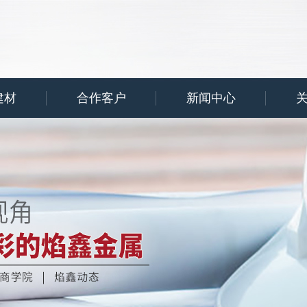
建材
合作客户
新闻中心