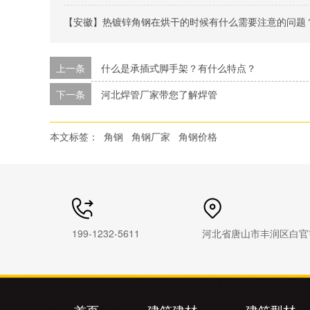
【安徽】热镀锌角钢在烘干的时候有什么需要注意的问题
上一条
什么是承插式脚手架？有什么特点？
下一条
河北焊管厂家带您了解焊管
本文标签：
角钢
角钢厂家
角钢价格
199-1232-5611
河北省唐山市丰润区白官