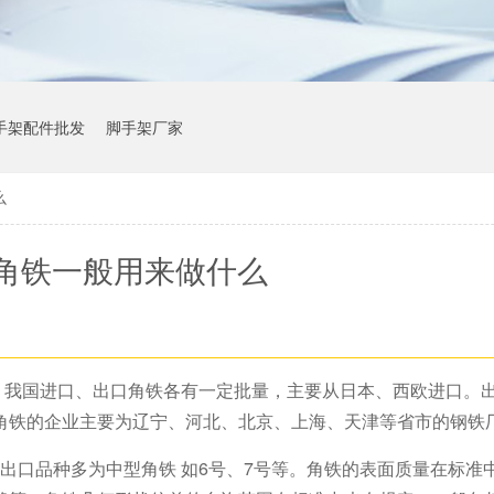
手架配件批发
脚手架厂家
么
角铁一般用来做什么
。我国进口、出口角铁各有一定批量，主要从日本、西欧进口。
角铁的企业主要为辽宁、河北、北京、上海、天津等省市的钢铁
出口品种多为中型角铁 如6号、7号等。角铁的表面质量在标准