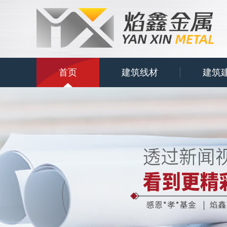
首页
建筑线材
建筑