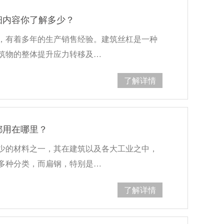
细内容你了解多少？
，有着多年的生产销售经验。建筑丝杠是一种
筑物的整体提升应力转移及…
了解详情
都用在哪里？
少的材料之一，其在建筑以及各大工业之中，
多种分类，而扁钢，特别是…
了解详情