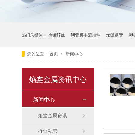
热门关键词：
热镀锌丝
钢管脚手架扣件
无缝钢管
脚
您的位置：
首页
新闻中心
>
焰鑫金属资讯中心
新闻中心
焰鑫金属资讯
行业动态