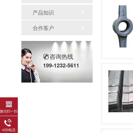
产品知识
合作客户
咨询热线
199-1232-5611
微信扫一扫
400电话