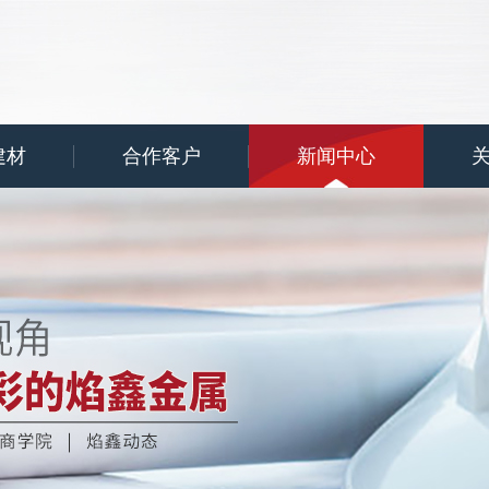
建材
合作客户
新闻中心