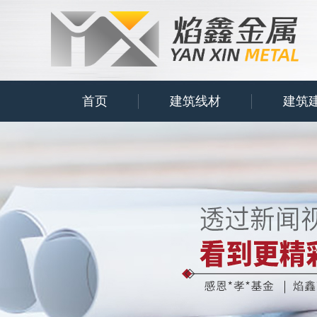
首页
建筑线材
建筑